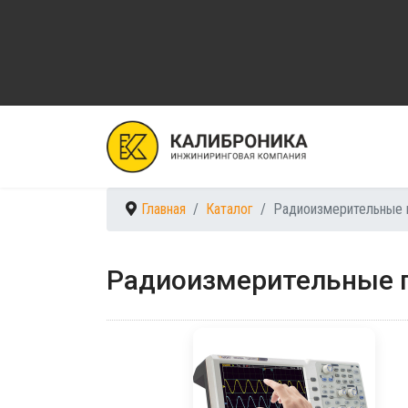
Главная
Каталог
Радиоизмерительные 
Радиоизмерительные 