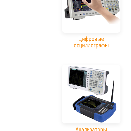
Цифровые
осциллографы
Анализаторы