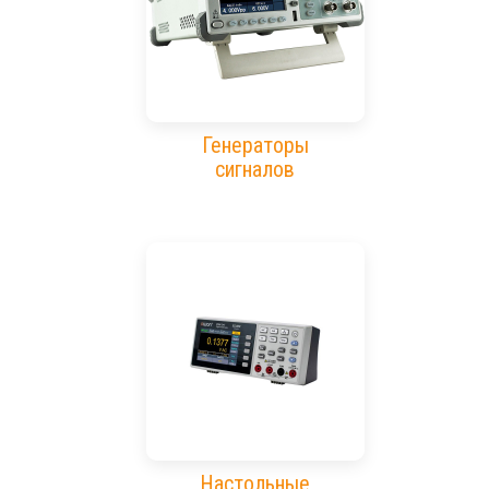
Генераторы
сигналов
Настольные