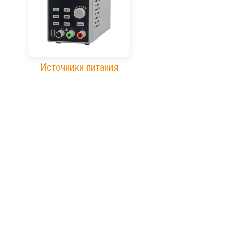
Источники питания