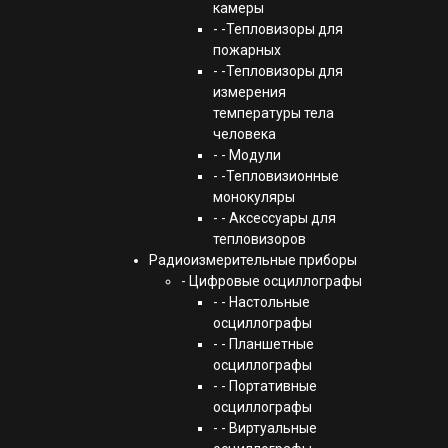
камеры
- -Тепловизоры для
пожарных
- -Тепловизоры для
измерения
температуры тела
человека
- - Модули
- -Тепловизионные
монокуляры
- - Аксессуары для
тепловизоров
Радиоизмерительные приборы
- Цифровые осциллографы
- - Настольные
осциллографы
- - Планшетные
осциллографы
- - Портативные
осциллографы
- - Виртуальные