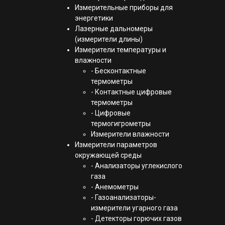
Измерительные приборы для
энергетики
Лазерные дальномеры
(измерители длины)
Измерители температуры и
влажности
- Бесконтактные
термометры
- Контактные цифровые
термометры
- Цифровые
термогигрометры
Измерители влажности
Измерители параметров
окружающей среды
- Анализаторы углекислого
газа
- Анемометры
- Газоанализаторы-
измерители угарного газа
- Детекторы горючих газов