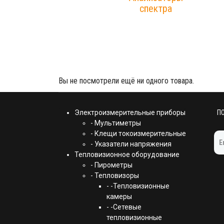
спектра
Вы не посмотрели ещё ни одного товара.
Электроизмерительные приборы
П
- Мультиметры
- Клещи токоизмерительные
- Указатели напряжения
Тепловизионное оборудование
- Пирометры
- Тепловизоры
- -Тепловизионные
камеры
- -Сетевые
тепловизионные